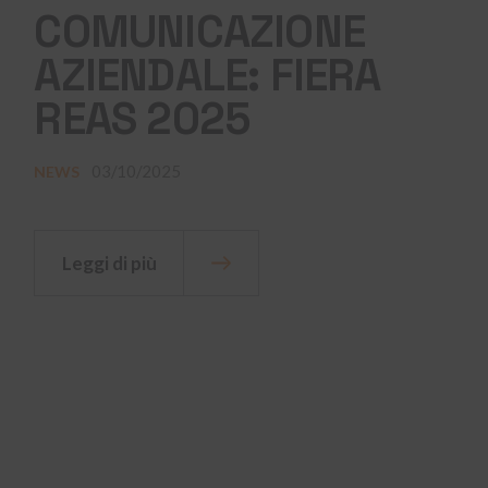
COMUNICAZIONE
AZIENDALE: FIERA
REAS 2025
03/10/2025
NEWS
Leggi di più