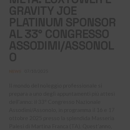
GRAVITY JOE
PLATINUM SPONSOR
AL 33° CONGRESSO
ASSODIMI/ASSONOL
O
07/10/2025
NEWS
Il mondo del noleggio professionale si
prepara a uno degli appuntamenti più attesi
dell’anno: il 33° Congresso Nazionale
Assodimi/Assonolo, in programma il 16 e 17
ottobre 2025 presso la splendida Masseria
Palesi di Martina Franca (TA). Quest’anno,