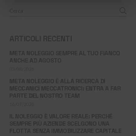
Ricerca
per:
ARTICOLI RECENTI
META NOLEGGIO SEMPRE AL TUO FIANCO
ANCHE AD AGOSTO
03/08/2026
META NOLEGGIO È ALLA RICERCA DI
MECCANICI MECCATRONICI: ENTRA A FAR
PARTE DEL NOSTRO TEAM
16/07/2026
IL NOLEGGIO È VALORE REALE: PERCHÉ
SEMPRE PIÙ AZIENDE SCELGONO UNA
FLOTTA SENZA IMMOBILIZZARE CAPITALE