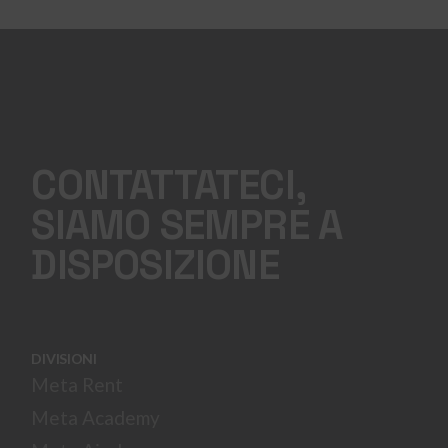
CONTATTATECI,
SIAMO SEMPRE A
DISPOSIZIONE
DIVISIONI
Meta Rent
Meta Academy