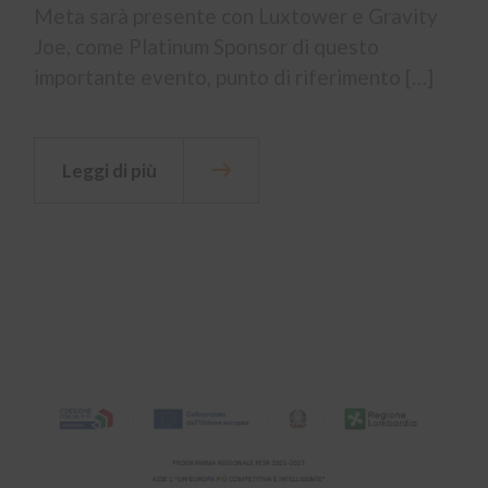
Meta sarà presente con Luxtower e Gravity
Joe, come Platinum Sponsor di questo
importante evento, punto di riferimento […]
Leggi di più