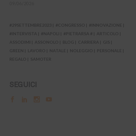
09/06/2026
#29SETTEMBRE2023
#CONGRESSO
#INNOVAZIONE
#INTERVISTA
#NAPOLI
#PIETRARSA #
ARTICOLO
ASSODIMI
ASSONOLO
BLOG
CARRIERA
GIS
GREEN
LAVORO
NATALE
NOLEGGIO
PERSONALE
REGALO
SAMOTER
SEGUICI