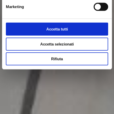
Marketing
Accetta tutti
Accetta selezionati
Rifiuta