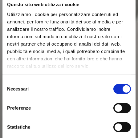
Questo sito web utilizza i cookie
Utilizziamo i cookie per personalizzare contenuti ed
annunci, per fornire funzionalità dei social media e per
analizzare il nostro traffico. Condividiamo inoltre
informazioni sul modo in cui utilizzi il nostro sito con i
nostri partner che si occupano di analisi dei dati web,
pubblicità e social media, i quali potrebbero combinarle
con altre informazioni che hai fornito loro o che hanno
raccolto dal tuo utilizzo dei loro servizi.
Selezione
Necessari
del
consenso
Preferenze
Statistiche