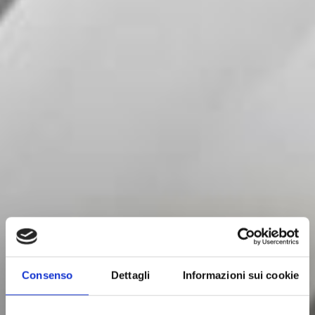
Consenso
Dettagli
Informazioni sui cookie