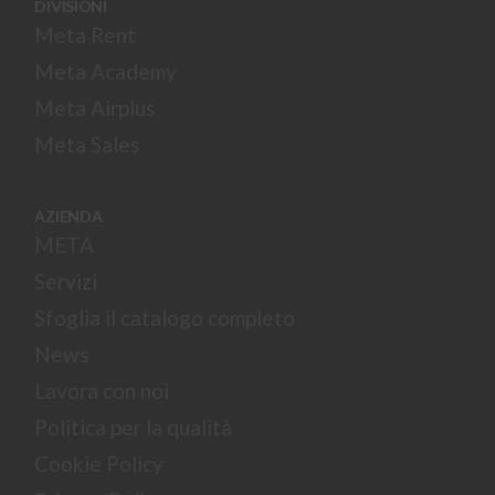
DIVISIONI
Meta Rent
Meta Academy
Meta Airplus
Meta Sales
AZIENDA
META
Servizi
Sfoglia il catalogo completo
News
Lavora con noi
Politica per la qualità
Cookie Policy