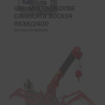
GRU MULTIFUNZIONE
CINGOLATA BOCKER
RK36/2400
GRU MULTIFUNZIONE