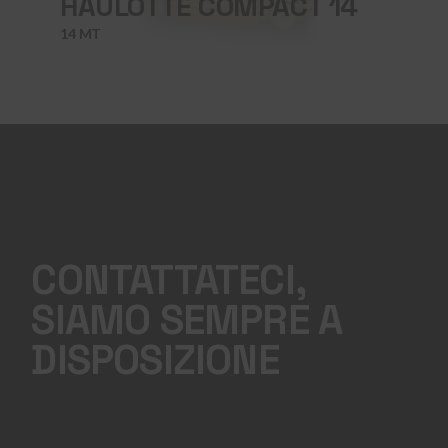
HAULOTTE COMPACT 14
14 MT
CONTATTATECI,
SIAMO SEMPRE A
DISPOSIZIONE