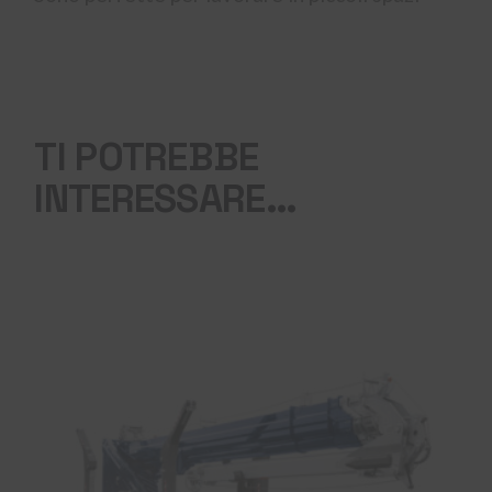
TI POTREBBE
INTERESSARE…