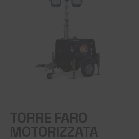
TORRE FARO
MOTORIZZATA