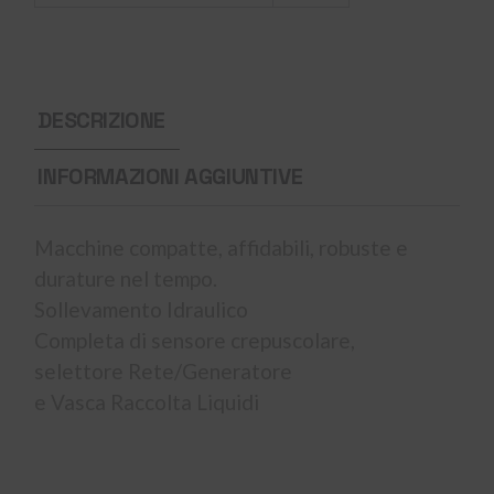
DESCRIZIONE
INFORMAZIONI AGGIUNTIVE
Macchine compatte, affidabili, robuste e
durature nel tempo.
Sollevamento Idraulico
Completa di sensore crepuscolare,
selettore Rete/Generatore
e Vasca Raccolta Liquidi