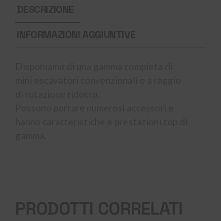
DESCRIZIONE
INFORMAZIONI AGGIUNTIVE
Disponiamo di una gamma completa di
mini escavatori convenzionali o a raggio
di rotazione ridotto.
Possono portare numerosi accessori e
hanno caratteristiche e prestazioni top di
gamma.
PRODOTTI CORRELATI