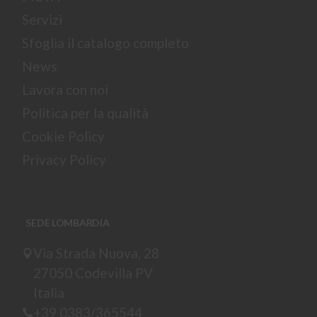
Servizi
Sfoglia il catalogo completo
News
Lavora con noi
Politica per la qualità
Cookie Policy
Privacy Policy
SEDE LOMBARDIA
Via Strada Nuova, 28
27050 Codevilla PV
Italia
+39 0383/365544