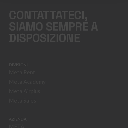
CONTATTATECI,
SIAMO SEMPRE A
DISPOSIZIONE
DIVISIONI
Meta Rent
Meta Academy
Meta Airplus
Meta Sales
AZIENDA
META