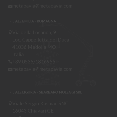
metapavia@metapavia.com
FILIALE EMILIA - ROMAGNA
Via della Locanda, 9
Loc. Cappelletta del Duca
41036 Medolla MO
Italia
+39 0535/1816955
metapavia@metapavia.com
FILIALE LIGURIA - SBARBARO NOLEGGI SRL
Viale Sergio Kasman SNC
16043 Chiavari GE