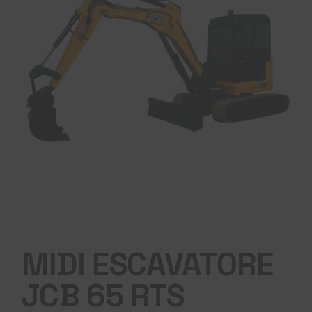
MIDI ESCAVATORE
JCB 65 RTS