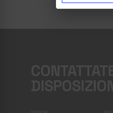
CONTATTATE
DISPOSIZIO
DIVISIONI
SEDE