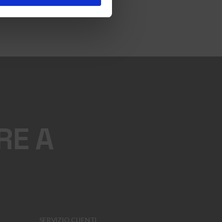
RE A
SERVIZIO CLIENTI