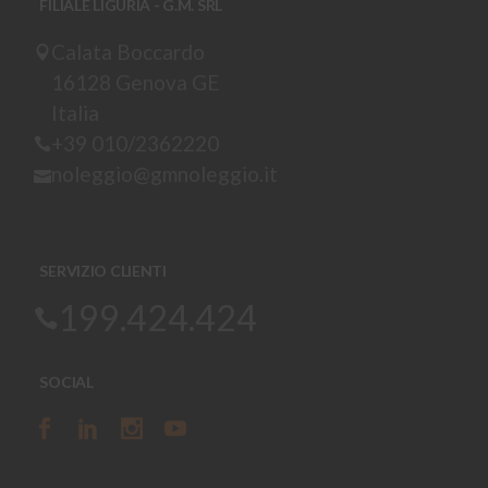
FILIALE LIGURIA - G.M. SRL
Calata Boccardo
16128 Genova GE
Italia
+39 010/2362220
noleggio@gmnoleggio.it
SERVIZIO CLIENTI
199.424.424
SOCIAL