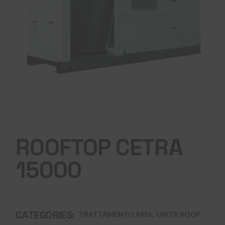
ROOFTOP CETRA
15000
,
CATEGORIES:
TRATTAMENTO ARIA
UNITÀ ROOF