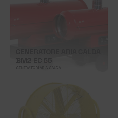
GENERATORE ARIA CALDA
BM2 EC 55
GENERATORI ARIA CALDA