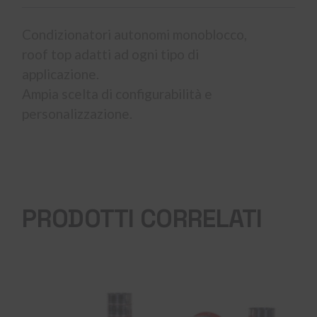
Condizionatori autonomi monoblocco,
roof top adatti ad ogni tipo di
applicazione.
Ampia scelta di configurabilità e
personalizzazione.
PRODOTTI CORRELATI