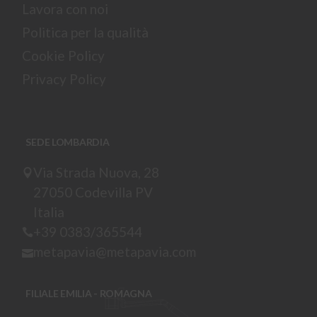
Lavora con noi
Politica per la qualità
Cookie Policy
Privacy Policy
SEDE LOMBARDIA
Via Strada Nuova, 28
27050 Codevilla PV
Italia
+39 0383/365544
metapavia@metapavia.com
FILIALE EMILIA - ROMAGNA