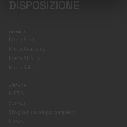
DISPOSIZIONE
DIVISIONI
Meta Rent
Meta Academy
Meta Airplus
Meta Sales
AZIENDA
META
Servizi
Sfoglia il catalogo completo
News