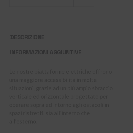
DESCRIZIONE
INFORMAZIONI AGGIUNTIVE
Le nostre piattaforme elettriche offrono
una maggiore accessibilità in molte
situazioni, grazie ad un più ampio sbraccio
verticale ed orizzontale progettato per
operare sopra ed intorno agli ostacoli in
spazi ristretti, sia all’interno che
all’esterno.