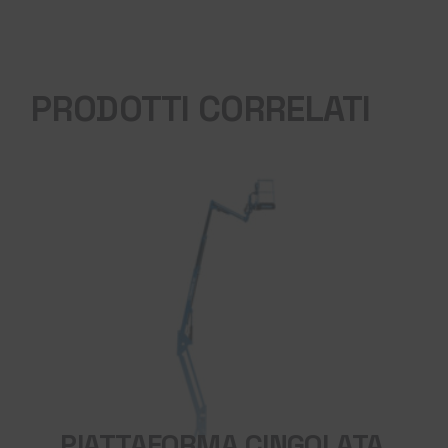
PRODOTTI CORRELATI
PIATTAFORMA CINGOLATA