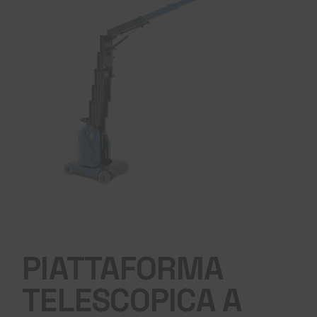
PIATTAFORMA
TELESCOPICA A