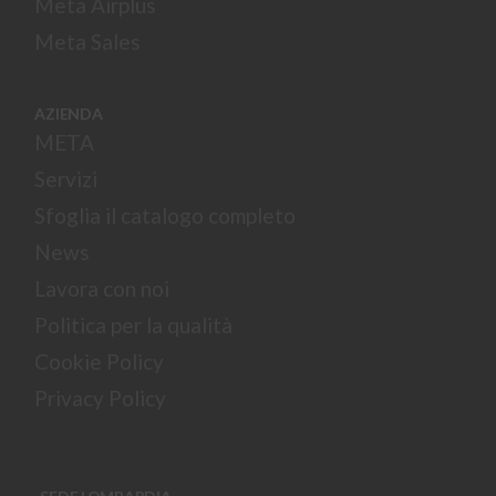
Meta Airplus
Meta Sales
AZIENDA
META
Servizi
Sfoglia il catalogo completo
News
Lavora con noi
Politica per la qualità
Cookie Policy
Privacy Policy