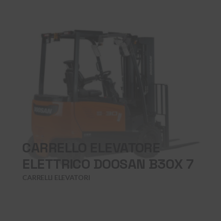
CARRELLO ELEVATORE
ELETTRICO DOOSAN B30X 7
CARRELLI ELEVATORI