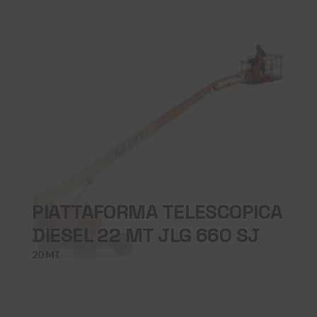
PIATTAFORMA TELESCOPICA
DIESEL 22 MT JLG 660 SJ
20 MT